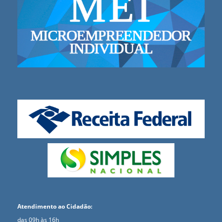
Atendimento ao Cidadão:
das 09h às 16h