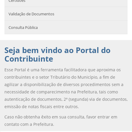
Certidões
Validação de Documentos
Consulta Pública
Seja bem vindo ao Portal do
Contribuinte
Esse Portal é uma ferramenta facilitadora que aproxima os
contribuintes e o setor Tributário do Município, a fim de
agilizar a disponibilização de diversos procedimentos sem a
necessidade de comparecimento na Prefeitura, tais como
autenticação de documentos, 2ª (segunda) via de documentos,
emissão de notas fiscais entre outros.
Caso não obtenha êxito em sua consulta, favor entrar em
contato com a Prefeitura.