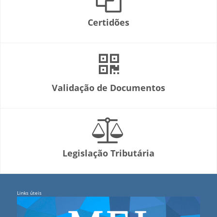
Certidões
Validação de Documentos
Legislação Tributária
Links úteis